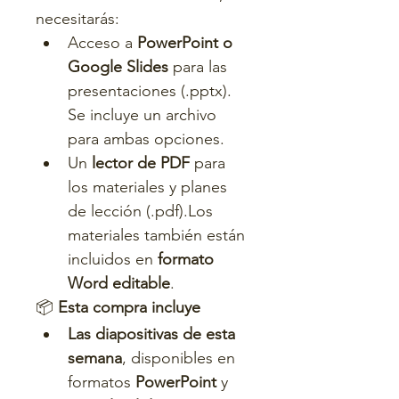
necesitarás:
Acceso a 
PowerPoint o 
Google Slides
 para las 
presentaciones (.pptx). 
Se incluye un archivo 
para ambas opciones.
Un 
lector de PDF
 para 
los materiales y planes 
de lección (.pdf).Los 
materiales también están 
incluidos en 
formato 
Word editable
.
📦 
Esta compra incluye
Las diapositivas de esta 
semana
, disponibles en 
formatos 
PowerPoint
 y 