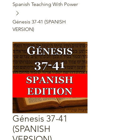
Spanish Teaching With Power
Génesis 37-41 (SPANISH
VERSION)
Génesis 37-41
(SPANISH
VERSION)