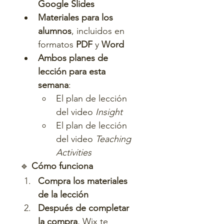
Google Slides
Materiales para los 
alumnos
, incluidos en 
formatos 
PDF
 y 
Word
Ambos planes de 
lección para esta 
semana
:
El plan de lección 
del video 
Insight
El plan de lección 
del video 
Teaching 
Activities
🔹 
Cómo funciona
Compra los materiales 
de la lección
Después de completar 
la compra
, Wix te 