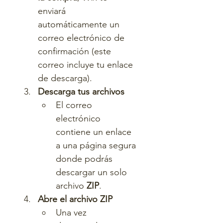
enviará 
automáticamente un 
correo electrónico de 
confirmación (este 
correo incluye tu enlace 
de descarga).
Descarga tus archivos
El correo 
electrónico 
contiene un enlace 
a una página segura 
donde podrás 
descargar un solo 
archivo 
ZIP
.
Abre el archivo ZIP
Una vez 